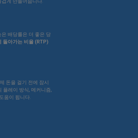
 즐겁게 만들어줍니다.
높은 배당률은 더 좋은 당
돌아가는 비율 (RTP)
실제 돈을 걸기 전에 잠시
 플레이 방식, 메커니즘,
 도움이 됩니다.