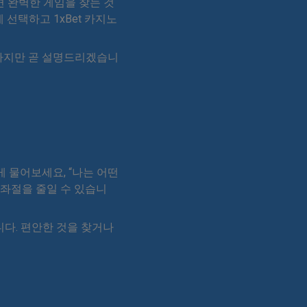
면 완벽한 게임을 찾는 것
선택하고 1xBet 카지노
 하지만 곧 설명드리겠습니
 물어보세요, “나는 어떤
 좌절을 줄일 수 있습니
니다. 편안한 것을 찾거나