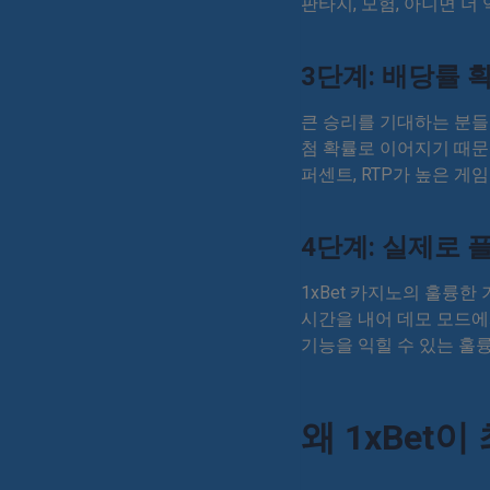
판타지, 모험, 아니면 
3단계: 배당률 
큰 승리를 기대하는 분들
첨 확률로 이어지기 때문
퍼센트, RTP가 높은 
4단계: 실제로
1xBet 카지노의 훌륭한
시간을 내어 데모 모드에
기능을 익힐 수 있는 훌
왜 1xBet