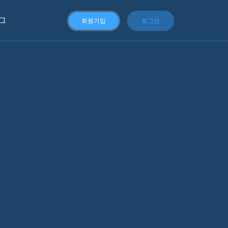
그
회원가입
로그인