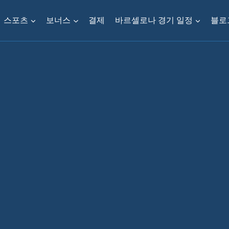
스포츠
보너스
결제
바르셀로나 경기 일정
블로