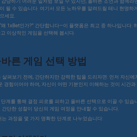
 감당하기 어려운 일처럼 보일 수 있지만, 올바른 조언과 함께라
이 될 수 있습니다. 여기서 모든 노하우를 알려드릴 테니 현명하게 
찾으세요.
“왜 1xBet인가?” 간단합니다—이 플랫폼은 최고 중 하나입니다.
하고 이상적인 게임을 선택해 봅시다.
올바른 게임 선택 방법
을 살펴보기 전에, 간단하지만 강력한 팁을 드리자면: 먼저 자신에게
운 경험이어야 하며, 자신이 어떤 기분인지 이해하는 것이 시간과
 단계를 통해 결정 피로를 피하고 올바른 선택으로 이끌 수 있습
이 간단한 성찰이 당신의 게임 여정을 안내할 수 있습니다.
 저는 과정을 몇 가지 명확한 단계로 나누었습니다: