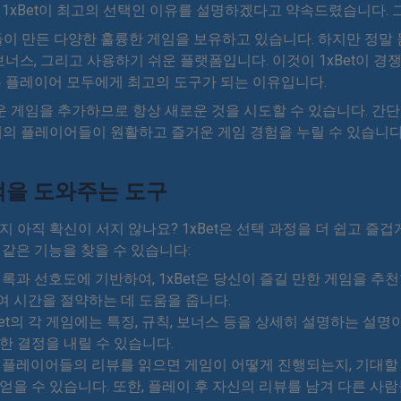
 1xBet이 최고의 선택인 이유를 설명하겠다고 약속드렸습니다. 
사들이 만든 다양한 훌륭한 게임을 보유하고 있습니다. 하지만 정말
보너스, 그리고 사용하기 쉬운 플랫폼입니다. 이것이 1xBet이 
은 플레이어 모두에게 최고의 도구가 되는 이유입니다.
새로운 게임을 추가하므로 항상 새로운 것을 시도할 수 있습니다. 
계의 플레이어들이 원활하고 즐거운 게임 경험을 누릴 수 있습니다
택을 도와주는 도구
 아직 확신이 서지 않나요? 1xBet은 선택 과정을 더 쉽고 즐
 같은 기능을 찾을 수 있습니다:
기록과 선호도에 기반하여, 1xBet은 당신이 즐길 만한 게임을 추천
여 시간을 절약하는 데 도움을 줍니다.
xBet의 각 게임에는 특징, 규칙, 보너스 등을 상세히 설명하는 설
한 결정을 내릴 수 있습니다.
른 플레이어들의 리뷰를 읽으면 게임이 어떻게 진행되는지, 기대할
얻을 수 있습니다. 또한, 플레이 후 자신의 리뷰를 남겨 다른 사