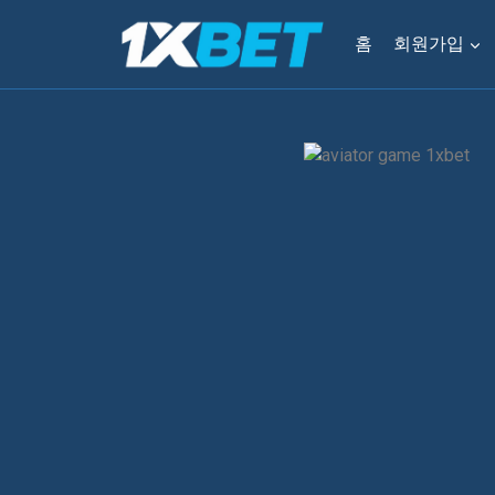
내
용
홈
회원가입
으
로
건
너
뛰
기