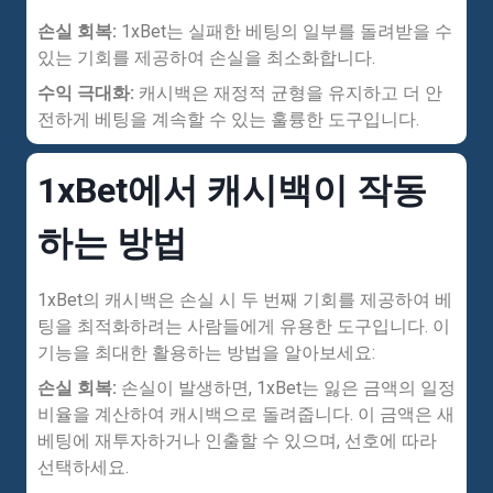
손실 회복:
1xBet는 실패한 베팅의 일부를 돌려받을 수
있는 기회를 제공하여 손실을 최소화합니다.
수익 극대화:
캐시백은 재정적 균형을 유지하고 더 안
전하게 베팅을 계속할 수 있는 훌륭한 도구입니다.
1xBet에서 캐시백이 작동
하는 방법
1xBet의 캐시백은 손실 시 두 번째 기회를 제공하여 베
팅을 최적화하려는 사람들에게 유용한 도구입니다. 이
기능을 최대한 활용하는 방법을 알아보세요:
손실 회복:
손실이 발생하면, 1xBet는 잃은 금액의 일정
비율을 계산하여 캐시백으로 돌려줍니다. 이 금액은 새
베팅에 재투자하거나 인출할 수 있으며, 선호에 따라
선택하세요.