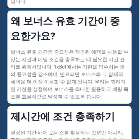
입니다.
왜 보너스 유효 기간이 중
요한가요?
보너스 유효 기간의 중요성은 제공된 혜택을 사용할 수
있는 시간과 베팅 조건을 충족하는 데 필요한 시간 관
리를 위해서입니다. 1xBet에서는 기한을 엄수하는 것
의 중요성을 강조하며, 만료되면 보너스와 그 잠재적
혜택을 더 이상 이용할 수 없게 됩니다. 우리는 합리적
인 기한을 설정하여 보너스를 최대한 활용하고 베팅 목
표를 효율적으로 달성할 수 있도록 합니다.
제시간에 조건 충족하기
설정된 기간 내에 보너스를 활용하는 것뿐만 아니라,