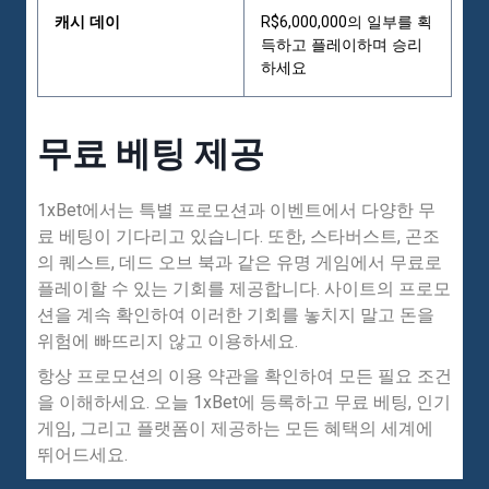
캐시 데이
R$6,000,000의 일부를 획
득하고 플레이하며 승리
하세요
무료 베팅 제공
1xBet에서는 특별 프로모션과 이벤트에서 다양한 무
료 베팅이 기다리고 있습니다. 또한, 스타버스트, 곤조
의 퀘스트, 데드 오브 북과 같은 유명 게임에서 무료로
플레이할 수 있는 기회를 제공합니다. 사이트의 프로모
션을 계속 확인하여 이러한 기회를 놓치지 말고 돈을
위험에 빠뜨리지 않고 이용하세요.
항상 프로모션의 이용 약관을 확인하여 모든 필요 조건
을 이해하세요. 오늘 1xBet에 등록하고 무료 베팅, 인기
게임, 그리고 플랫폼이 제공하는 모든 혜택의 세계에
뛰어드세요.