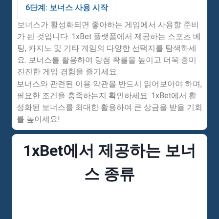
6단계: 보너스 사용 시작
보너스가 활성화되면 좋아하는 게임에서 사용할 준비
가 된 것입니다. 1xBet 플랫폼에서 제공하는 스포츠 베
팅, 카지노 및 기타 게임의 다양한 선택지를 탐색하세
요. 보너스를 활용하여 당첨 확률을 높이고 더욱 흥미
진진한 게임 경험을 즐기세요.
보너스와 관련된 이용 약관을 반드시 읽어보아야 하며,
필요한 조건을 충족하는지 확인하세요. 1xBet에서 활
성화된 보너스를 최대한 활용하여 큰 상금을 받을 기회
를 높이세요!
1xBet에서 제공하는 보너
스 종류