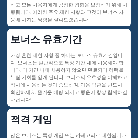
하고 모든 사용자에게 공정한 경험을 보장하기 위해 시
행됩니다. 이러한 주요 제한 사항과 그것이 보너스 사
용에 미치는 영향을 살펴보겠습니다.
보너스 유효기간
가장 흔한 제한 사항 중 하나는 보너스 유효기간입니
다. 보너스는 일반적으로 특정 기간 내에 사용해야 합
니다. 이 기간 내에 사용하지 않으면 만료되어 혜택을
누릴 기회를 잃게 됩니다. 보너스의 유효성을 이해하고
적시에 사용하는 것이 중요하며, 이용 약관을 반드시
확인하세요. 즐거운 베팅 되시고 행운이 항상 함께하길
바랍니다!
적격 게임
많은 보너스는 특정 게임 또는 카테고리로 제한됩니다.