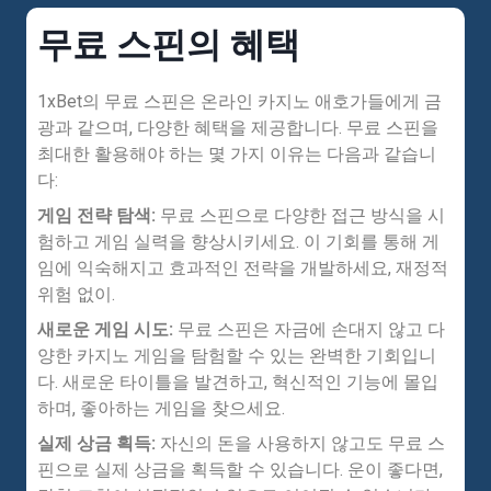
무료 스핀의 혜택
1xBet의 무료 스핀은 온라인 카지노 애호가들에게 금
광과 같으며, 다양한 혜택을 제공합니다. 무료 스핀을
최대한 활용해야 하는 몇 가지 이유는 다음과 같습니
다:
게임 전략 탐색:
무료 스핀으로 다양한 접근 방식을 시
험하고 게임 실력을 향상시키세요. 이 기회를 통해 게
임에 익숙해지고 효과적인 전략을 개발하세요, 재정적
위험 없이.
새로운 게임 시도:
무료 스핀은 자금에 손대지 않고 다
양한 카지노 게임을 탐험할 수 있는 완벽한 기회입니
다. 새로운 타이틀을 발견하고, 혁신적인 기능에 몰입
하며, 좋아하는 게임을 찾으세요.
실제 상금 획득:
자신의 돈을 사용하지 않고도 무료 스
핀으로 실제 상금을 획득할 수 있습니다. 운이 좋다면,