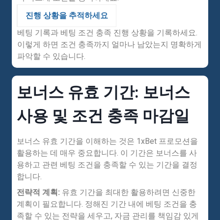
진행 상황을 추적하세요
베팅 기록과 베팅 조건 충족 진행 상황을 기록하세요.
이렇게 하면 조건 충족까지 얼마나 남았는지 명확하게
파악할 수 있습니다.
보너스 유효 기간: 보너스
사용 및 조건 충족 마감일
보너스 유효 기간을 이해하는 것은 1xBet 프로모션을
활용하는 데 매우 중요합니다. 이 기간은 보너스를 사
용하고 관련 베팅 조건을 충족할 수 있는 기간을 결정
합니다.
전략적 계획:
유효 기간을 최대한 활용하려면 신중한
계획이 필요합니다. 정해진 기간 내에 베팅 조건을 충
족할 수 있는 전략을 세우고, 자금 관리를 책임감 있게