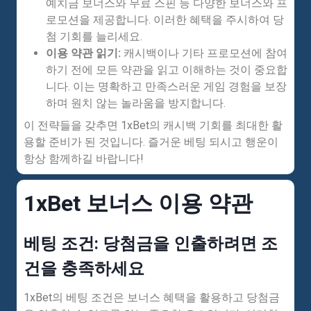
예치금 보너스와 무료 스핀 등 다양한 보너스와 프
로모션을 제공합니다. 이러한 혜택을 주시하여 당
첨 기회를 늘리세요.
이용 약관 읽기:
캐시백이나 기타 프로모션에 참여
하기 전에 모든 약관을 읽고 이해하는 것이 중요합
니다. 이는 명확하고 만족스러운 게임 경험을 보장
하며 원치 않는 놀라움을 방지합니다.
이 전략들을 갖추면 1xBet의 캐시백 기회를 최대한 활
용할 준비가 된 것입니다. 즐거운 베팅 되시고 행운이
항상 함께하길 바랍니다!
1xBet 보너스 이용 약관
베팅 조건: 당첨금을 인출하려면 조
건을 충족하세요
1xBet의 베팅 조건은 보너스 혜택을 활용하고 당첨금