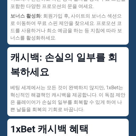
포함한 다양한 프로모션의 문을 여세요.
보너스 활성화:
회원가입 후, 사이트의 보너스 섹션으
로 이동하여 무료 스핀 제안을 찾으세요. 프로모션 코
드를 사용하거나 최소 예금을 하는 등 지침에 따라 보
너스를 활성화하세요.
캐시백: 손실의 일부를 회
복하세요
베팅 세계에서는 모든 것이 완벽하지 않지만, 1xBet는
혁신적인 해결책인 캐시백을 제공합니다. 이 독점 제안
은 플레이어가 손실의 일부를 회복할 수 있게 하여 나
쁜 날들을 회복의 기회로 바꿉니다.
1xBet 캐시백 혜택