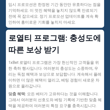
임시 프로모션은 한정된 기간 동안만 유효하다는 점을
기억하세요. 이 멋진 혜택을 놓치지 않도록 만료되기
전에 꼭 잡으세요. 정기 프로모션 업데이트를 계속 확
인하여 흥미로운 기회를 놓치지 마세요.
로열티 프로그램: 충성도에
따른 보상 받기
1xBet 로열티 프로그램은 가장 헌신적인 고객들을 위
한 축하 행사입니다. 여러분의 충성도는 소중하며, 우
리는 독점 혜택과 보상으로 보답합니다. 계속해서 플레
이하면 더 많은 혜택이 열리고, 베팅 경험이 새로운 차
원으로 올라갑니다.
맞춤 혜택:
모든 베터가 고유하다는 것을 이해합니다.
그래서 여러분의 선호도와 베팅 기록에 기반한 맞춤 혜
택을 제공하여 여러분의 특정 요구를 충족시킵니다.