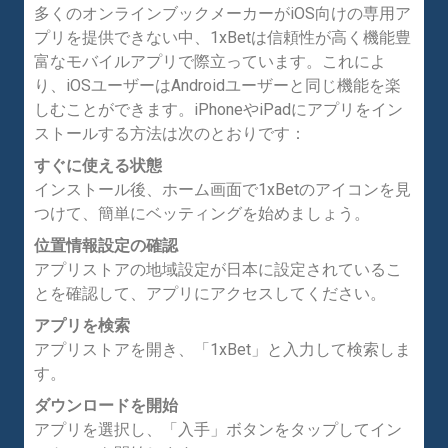
多くのオンラインブックメーカーがiOS向けの専用ア
プリを提供できない中、1xBetは信頼性が高く機能豊
富なモバイルアプリで際立っています。これによ
り、iOSユーザーはAndroidユーザーと同じ機能を楽
しむことができます。iPhoneやiPadにアプリをイン
ストールする方法は次のとおりです：
すぐに使える状態
インストール後、ホーム画面で1xBetのアイコンを見
つけて、簡単にベッティングを始めましょう。
位置情報設定の確認
アプリストアの地域設定が日本に設定されているこ
とを確認して、アプリにアクセスしてください。
アプリを検索
アプリストアを開き、「1xBet」と入力して検索しま
す。
ダウンロードを開始
アプリを選択し、「入手」ボタンをタップしてイン