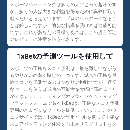
スポーツベッティングは多くの人にとって趣味です
が、多くの人は大きな利益を得るために真剣に取り
組みたいと考えています。プロのベッターになるこ
とは難しいですが、適切な指導を受ければ達成可能
です。これがあなたの目標であれば、この資金管理
のレビューに注意を払うべきです。
1xBetの予測ツールを使用して
スポーツの正確なスコア予測は、最も難しいながら
もやりがいのある賭けの一つです。試合の正確な最
終スコアを予測するのはかなりの挑戦ですが、適切
なツールを使えば成功の可能性を大幅に高めること
ができます。リーディングオンラインベッティング
プラットフォームである1xBetは、正確なスコア予測
専用のさまざまなツールを提供しています。このウ
ェブサイトでは、1xBetの予測ツールを使って正確な
スコアベッティング体験を向上させるメリットを探