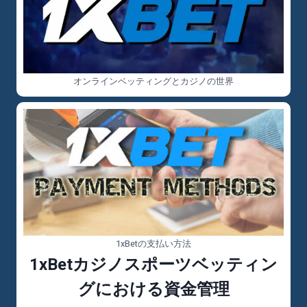
オンラインベッティングとカジノの世界
1xBetの支払い方法
1xBetカジノスポーツベッティン
グにおける資金管理