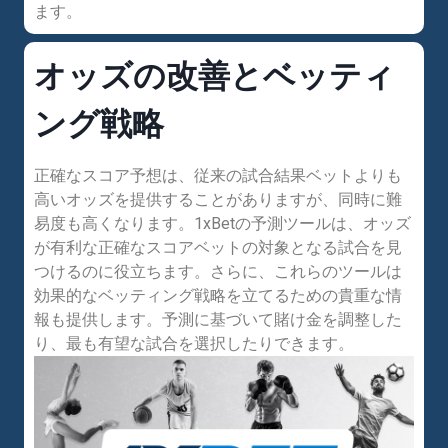
ます。
オッズの改善とベッティ
ング戦略
正確なスコア予想は、従来の試合結果ベットよりも
高いオッズを提供することがありますが、同時に難
易度も高くなります。1xBetの予測ツールは、オッズ
が有利な正確なスコアベットの対象となる試合を見
つけるのに役立ちます。さらに、これらのツールは
効果的なベッティング戦略を立てるための貴重な情
報も提供します。予測に基づいて賭け金を調整した
り、最も有望な試合を選択したりできます。