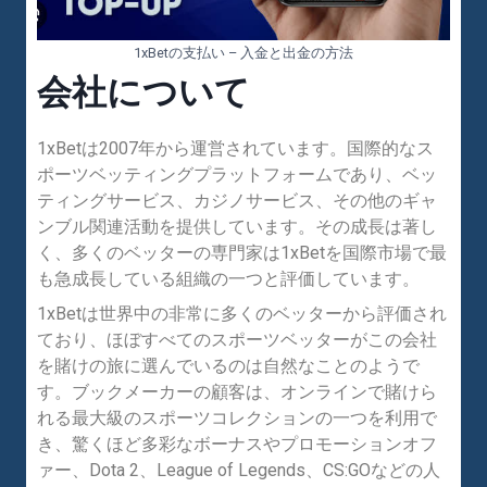
1xBetの支払い – 入金と出金の方法
会社について
1xBetは2007年から運営されています。国際的なス
ポーツベッティングプラットフォームであり、ベッ
ティングサービス、カジノサービス、その他のギャ
ンブル関連活動を提供しています。その成長は著し
く、多くのベッターの専門家は1xBetを国際市場で最
も急成長している組織の一つと評価しています。
1xBetは世界中の非常に多くのベッターから評価され
ており、ほぼすべてのスポーツベッターがこの会社
を賭けの旅に選んでいるのは自然なことのようで
す。ブックメーカーの顧客は、オンラインで賭けら
れる最大級のスポーツコレクションの一つを利用で
き、驚くほど多彩なボーナスやプロモーションオフ
ァー、Dota 2、League of Legends、CS:GOなどの人