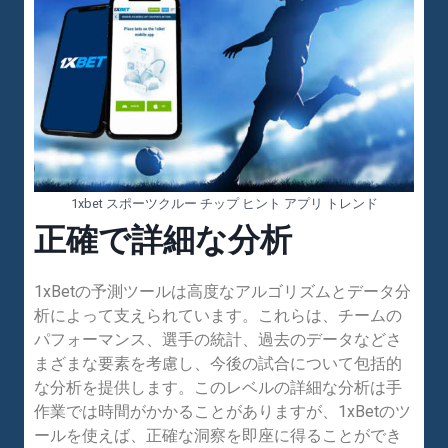
1xbet スポーツクルー チップ ヒント アプリ トレンド
正確で詳細な分析
1xBetの予測ツールは高度なアルゴリズムとデータ分
析によって支えられています。これらは、チームの
パフォーマンス、選手の統計、過去のデータなどさ
まざまな要素を考慮し、今後の試合について包括的
な分析を提供します。このレベルの詳細な分析は手
作業では時間がかかることがありますが、1xBetのツ
ールを使えば、正確な洞察を即座に得ることができ