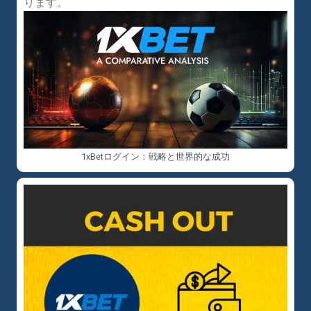
ります。
1xBetログイン：戦略と世界的な成功