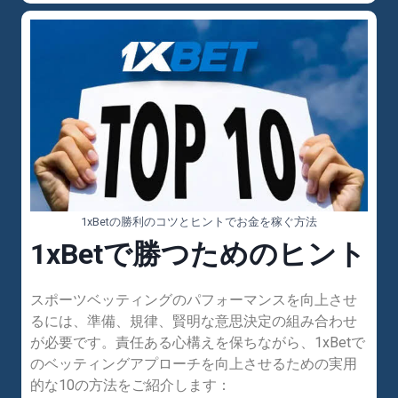
1xBetの勝利のコツとヒントでお金を稼ぐ方法
1xBetで勝つためのヒント
スポーツベッティングのパフォーマンスを向上させ
るには、準備、規律、賢明な意思決定の組み合わせ
が必要です。責任ある心構えを保ちながら、1xBetで
のベッティングアプローチを向上させるための実用
的な10の方法をご紹介します：