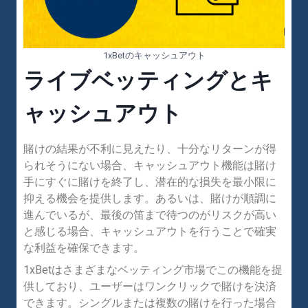
1xBetのキャッシュアウト
ライブベッティングとキ
ャッシュアウト
賭けの結果が不利に見えたり、十分なリターンが得
られそうにない場合、キャッシュアウト機能は賭け
手にすぐに賭けを終了し、潜在的な損失を最小限に
抑える機会を提供します。あるいは、賭けが順調に
進んでいるが、最後の笛まで待つのがリスクが高い
と感じる場合、キャッシュアウトを行うことで確実
な利益を確保できます。
1xBetはさまざまなベッティング市場でこの機能を提
供しており、ユーザーはワンクリックで賭けを決済
できます。シングルまたは複数の賭けを行った場合