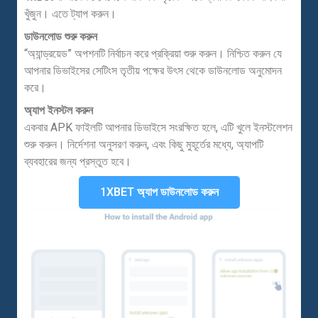
খুঁজুন। এতে ট্যাপ করুন।
ডাউনলোড শুরু করুন
“অ্যান্ড্রয়েড” অপশনটি নির্বাচন করে প্রক্রিয়া শুরু করুন। নিশ্চিত করুন যে
আপনার ডিভাইসের সেটিংস তৃতীয় পক্ষের উৎস থেকে ডাউনলোড অনুমোদন
করে।
অ্যাপ ইনস্টল করুন
একবার APK ফাইলটি আপনার ডিভাইসে সংরক্ষিত হলে, এটি খুলে ইনস্টলেশন
শুরু করুন। নির্দেশনা অনুসরণ করুন, এবং কিছু মুহূর্তের মধ্যে, অ্যাপটি
ব্যবহারের জন্য প্রস্তুত হবে।
1XBET অ্যাপ ডাউনলোড করুন