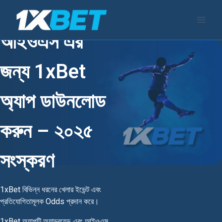
অ্যান্ড্রয়েড এবং
কন্টেন্টে
স্কিপ
করুন
আইওএস এর
জন্য 1xBet
অ্যাপ ডাউনলোড
করুন – ২০২৫
সংস্করণ
1xBet বিভিন্ন ধরনের খেলার ইভেন্ট এবং
প্রতিযোগিতামূলক Odds প্রদান করে।
1xBet অ্যাপটি অ্যান্ড্রয়েড এবং আইওএস