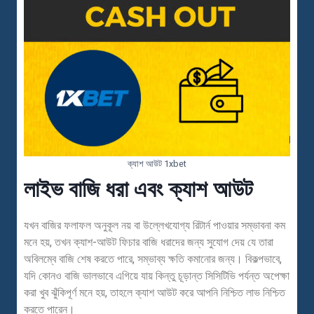
ক্যাশ আউট 1xbet
লাইভ বাজি ধরা এবং ক্যাশ আউট
যখন বাজির ফলাফল অনুকূল নয় বা উল্লেখযোগ্য রিটার্ন পাওয়ার সম্ভাবনা কম
মনে হয়, তখন ক্যাশ-আউট ফিচার বাজি ধরাদের জন্য সুযোগ দেয় যে তারা
অবিলম্বে বাজি শেষ করতে পারে, সম্ভাব্য ক্ষতি কমানোর জন্য। বিকল্পভাবে,
যদি কোনও বাজি ভালভাবে এগিয়ে যায় কিন্তু চূড়ান্ত সিসিটিভি পর্যন্ত অপেক্ষা
করা খুব ঝুঁকিপূর্ণ মনে হয়, তাহলে ক্যাশ আউট করে আপনি নিশ্চিত লাভ নিশ্চিত
করতে পারেন।