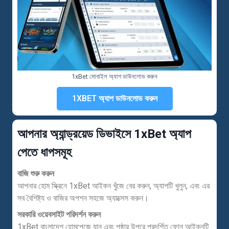
1xBet মোবাইল অ্যাপ ডাউনলোড করুন
1XBET অ্যাপ ডাউনলোড করুন
আপনার অ্যান্ড্রয়েড ডিভাইসে 1xBet অ্যাপ
পেতে ধাপসমূহ
বাজি শুরু করুন
আপনার হোম স্ক্রিনে 1xBet আইকন খুঁজে বের করুন, অ্যাপটি খুলুন, এবং এর
সব বৈশিষ্ট্য ও বাজির অপশন সহজে অ্যাক্সেস করুন।
সরকারি ওয়েবসাইট পরিদর্শন করুন
1xBet বাংলাদেশ হোমপেজে যান এবং পৃষ্ঠার উপরে প্রদর্শিত ফোন আইকনটি