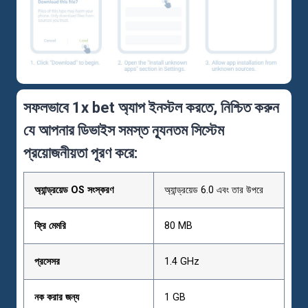
সফলভাবে 1x bet অ্যাপ ইনস্টল করতে, নিশ্চিত করুন
যে আপনার ডিভাইস সমস্ত ন্যূনতম সিস্টেম
প্রয়োজনীয়তা পূরণ করে:
অ্যান্ড্রয়েড OS সংস্করণ
অ্যান্ড্রয়েড 6.0 এবং তার উপরে
ফ্রি মেমরি
80 MB
প্রসেসর
1.4 GHz
নক করার জন্য
1 GB