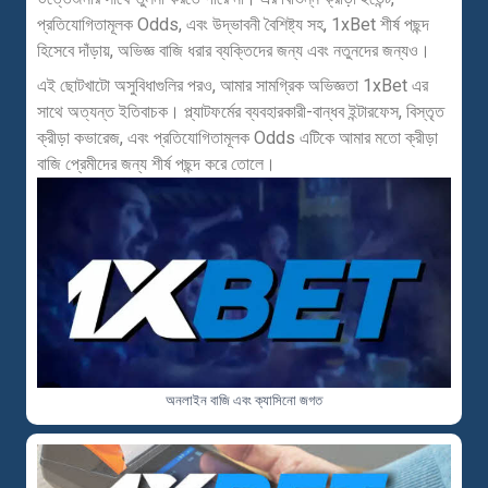
প্রতিযোগিতামূলক Odds, এবং উদ্ভাবনী বৈশিষ্ট্য সহ, 1xBet শীর্ষ পছন্দ
হিসেবে দাঁড়ায়, অভিজ্ঞ বাজি ধরার ব্যক্তিদের জন্য এবং নতুনদের জন্যও।
এই ছোটখাটো অসুবিধাগুলির পরও, আমার সামগ্রিক অভিজ্ঞতা 1xBet এর
সাথে অত্যন্ত ইতিবাচক। প্ল্যাটফর্মের ব্যবহারকারী-বান্ধব ইন্টারফেস, বিস্তৃত
ক্রীড়া কভারেজ, এবং প্রতিযোগিতামূলক Odds এটিকে আমার মতো ক্রীড়া
বাজি প্রেমীদের জন্য শীর্ষ পছন্দ করে তোলে।
অনলাইন বাজি এবং ক্যাসিনো জগত