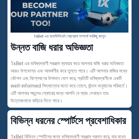
1xBet এর অ্যাফিলিয়েট প্রোগ্রাম সম্পর্কে সবকিছু জানুন
উন্নত বাজি ধরার অভিজ্ঞতা
1xBet এর ভবিষ্যদ্বাণী সরঞ্জাম ব্যবহার করে আপনার বাজি ধরার অভিজ্ঞতা
আরও উপভোগ্য এবং আকর্ষণীয় করে তুলতে পারে। এটি আপনার বাজির মধ্যে
কৌশল এবং বিশ্লেষণের উপাদান যোগ করে, প্রতিটি ভবিষ্যদ্বাণীকে একটি
well-informed সিদ্ধান্তের মতো করে তোলে, র্যান্ডম অনুমানের পরিবর্তে।
এটি আপনার পছন্দের স্কোরের জন্য আপনি যে ম্যাচ দেখছেন তার
উত্তেজনাকে বাড়িয়ে দিতে পারে।
বিভিন্ন ধরনের স্পোর্টসে প্রবেশাধিকার
1xBet বিভিন্ন স্পোর্টসের জন্য ভবিষ্যদ্বাণী সরঞ্জাম প্রদান করে, যার মধ্যে