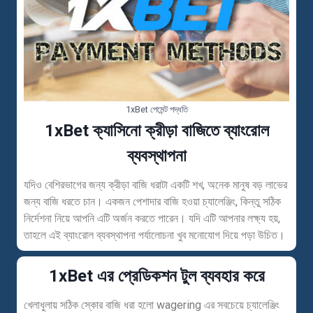
1xBet পেমেন্ট পদ্ধতি
1xBet ক্যাসিনো ক্রীড়া বাজিতে ব্যাংরোল
ব্যবস্থাপনা
যদিও বেশিরভাগের জন্য ক্রীড়া বাজি ধরাটা একটি শখ, অনেক মানুষ বড় লাভের
জন্য বাজি ধরতে চান। একজন পেশাদার বাজি হওয়া চ্যালেঞ্জিং, কিন্তু সঠিক
নির্দেশনা নিয়ে আপনি এটি অর্জন করতে পারেন। যদি এটি আপনার লক্ষ্য হয়,
তাহলে এই ব্যাংরোল ব্যবস্থাপনা পর্যালোচনা খুব মনোযোগ দিয়ে পড়া উচিত।
1xBet এর প্রেডিকশন টুল ব্যবহার করে
খেলাধুলায় সঠিক স্কোর বাজি ধরা হলো wagering এর সবচেয়ে চ্যালেঞ্জিং