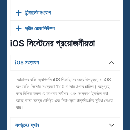
ইন্টারনেট সংযোগ
স্ক্রীন রেজোলিউশন
iOS সিস্টেমের প্রয়োজনীয়তা
iOS সংস্করণ
আমাদের বাজি অ্যাপগুলি iOS ডিভাইসের জন্য উপযুক্ত, যা iOS
অপারেটিং সিস্টেম সংস্করণ 12.0 বা তার উপরে চালিত। অনুগ্রহ
করে নিশ্চিত করুন যে আপনার সর্বশেষ iOS সংস্করণ ইনস্টল করা
আছে যাতে সমস্ত বৈশিষ্ট্য এবং নিরাপত্তা উন্নতিগুলির সুবিধা নেওয়া
যায়।
সংগ্রহের স্থান