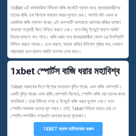
1xBet এই কার্যকারিতা বিভিন্ন বাজি মার্কেটে প্রদান করে, ব্যবহারকারীদের
তাদের বাজি এক ক্লিকে সমাধান করার সুযোগ দেয়। আপনি যদি একক বা
একাধিক বাজি স্থাপন করেন, এই অপশনটি আপনাকে আপনার বাজির বর্তমান
অবস্থা অনুযায়ী জিত নিশ্চিত করতে দেয়। তবে কিছু ইভেন্টে ক্যাশ-আউট
ফিচার থাকতে নাও পারে। বাজি ধরার পরে ব্যবহারকারীরা কেবল এর উপস্থিতি
নিশ্চিত করতে পারেন। চেক করতে, সহজে বাজির ইতিহাস পৃষ্ঠায় যান, যেখানে
প্রযোজ্য হলে ক্যাশ-আউট অপশন দেখা যাবে।
1xbet স্পোর্টস বাজি ধরার মহাবিশ্ব
1xbet আজকের দিনে বিশ্বের অন্যতম বৃদ্ধি পাচ্ছে এমন বাজি কোম্পানি।
একটি বৃদ্ধি পাচ্ছে এমন বাজি কোম্পানি হিসেবে, স্পোর্টস বাজি ধরা তাদের জন্য
অপরিহার্য। তারা বিভিন্ন পণ্য ও ইভেন্টে বাজি ধরার সুযোগ দেয়। তবে
স্পোর্টস সবসময় তাদের মূল লক্ষ্য। তাই, 1xbet নিশ্চিত করতে চায় যে
স্পোর্টস সম্পর্কিত পণ্যগুলি আপনার জন্য মূল্যবান।
1XBET অ্যাপ ডাউনলোড করুন