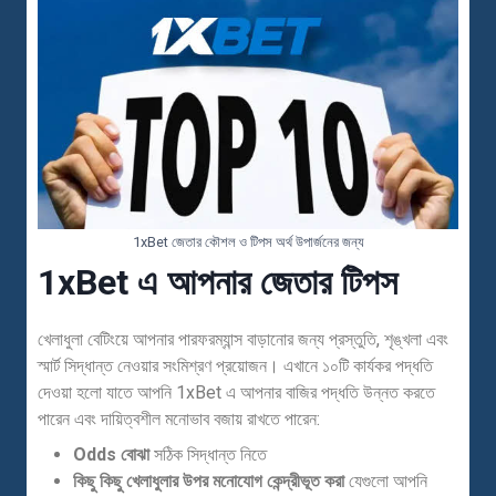
1xBet জেতার কৌশল ও টিপস অর্থ উপার্জনের জন্য
1xBet এ আপনার জেতার টিপস
খেলাধুলা বেটিংয়ে আপনার পারফরম্যান্স বাড়ানোর জন্য প্রস্তুতি, শৃঙ্খলা এবং
স্মার্ট সিদ্ধান্ত নেওয়ার সংমিশ্রণ প্রয়োজন। এখানে ১০টি কার্যকর পদ্ধতি
দেওয়া হলো যাতে আপনি 1xBet এ আপনার বাজির পদ্ধতি উন্নত করতে
পারেন এবং দায়িত্বশীল মনোভাব বজায় রাখতে পারেন:
Odds বোঝা
সঠিক সিদ্ধান্ত নিতে
কিছু কিছু খেলাধুলার উপর মনোযোগ কেন্দ্রীভূত করা
যেগুলো আপনি