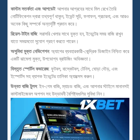
কাস্টম সতর্কতা এবং আপডেট
: আপনার আগ্রহের সাথে মিল রেখে তৈরি
নোটিফিকেশন দ্বারা তথ্যপূর্ণ থাকুন, ইভেন্ট সূচি, ফলাফল, প্রচারনা, এবং আরও
অনেক কিছু সম্পর্কে অন্তর্দৃষ্টি প্রদান করে।
রিয়েল-টাইম বাজি
: সরাসরি খেলার সাথে যুক্ত হন, ইভেন্টের সময় বাজি রাখুন
যাতে সময়মতো সুযোগ গ্রহণ করতে পারেন।
অসুবিধা মুক্ত নেভিগেশন
: অ্যাপের ব্যবহারকারী-কেন্দ্রিক ডিজাইন নিশ্চিত করে
একটি ঝামেলা মুক্ত, উপভোগ্য ব্রাউজিং অভিজ্ঞতা।
বিস্তৃত স্পোর্টস কভারেজ
: ফুটবল, বাস্কেটবল, টেনিস, ঘোড়া দৌড়, এবং
ইস্পোর্টস সহ ব্যাপক ইভেন্টের তালিকা অ্যাক্সেস করুন।
উন্নত বাজি টুলস
: ইন-গেম বাজি, ম্যাচড বাজি, এবং আপনার স্টাইলে মানানসই
কাস্টমাইজেবল অপশন সহ উদ্ভাবনী বৈশিষ্ট্যগুলির সুবিধা নিন।