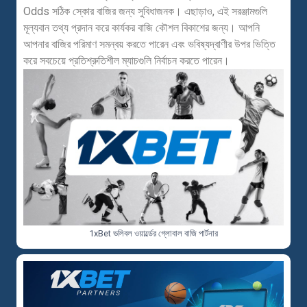
Odds সঠিক স্কোর বাজির জন্য সুবিধাজনক। এছাড়াও, এই সরঞ্জামগুলি
মূল্যবান তথ্য প্রদান করে কার্যকর বাজি কৌশল বিকাশের জন্য। আপনি
আপনার বাজির পরিমাণ সমন্বয় করতে পারেন এবং ভবিষ্যদ্বাণীর উপর ভিত্তি
করে সবচেয়ে প্রতিশ্রুতিশীল ম্যাচগুলি নির্বাচন করতে পারেন।
1xBet ভলিবল ওয়ার্ল্ডের গ্লোবাল বাজি পার্টনার