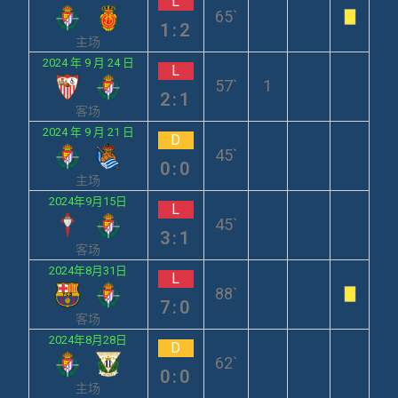
L
65`
1:2
主场
2024 年 9 月 24 日
L
57`
1
2:1
客场
2024 年 9 月 21 日
D
45`
0:0
主场
2024年9月15日
L
45`
3:1
客场
2024年8月31日
L
88`
7:0
客场
2024年8月28日
D
62`
0:0
主场