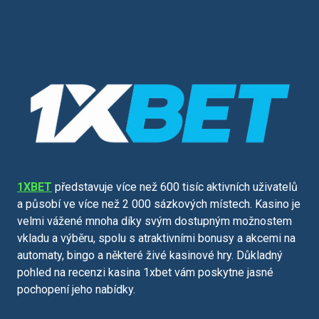
1XBET
představuje více než 600 tisíc aktivních uživatelů
a působí ve více než 2 000 sázkových místech. Kasino je
velmi vážené mnoha díky svým dostupným možnostem
vkladu a výběru, spolu s atraktivními bonusy a akcemi na
automaty, bingo a některé živé kasinové hry. Důkladný
pohled na recenzi kasina 1xbet vám poskytne jasné
pochopení jeho nabídky.