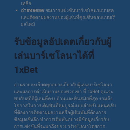
เหลือ
ถ่ายทอดสด
: ชมการแข่งขันบาร์เซโลนาแบบสด
และติดตามผลงานของผู้เล่นที่คุณชื่นชอบแบบเรี
ยลไทม์
รับข้อมูลอัปเดตเกี่ยวกับผู้
เล่นบาร์เซโลนาได้ที่
1xBet
อ่านรายละเอียดทุกอย่างเกี่ยวกับผู้เล่นบาร์เซโลนา
และผลการดำเนินงานของพวกเขา ที่ 1xBet คุณจะ
พบกับสถิติผู้เล่นที่ครบถ้วนและทันสมัยที่สุด รวมถึง
โอกาสในการเดิมพันที่สมบูรณ์แบบสำหรับแฟนคลับ
ที่ต้องการติดตามผลงานหรือผู้เดิมพันที่ต้องการ
ข้อมูลเชิงลึก ทำการเดิมพันอย่างมีข้อมูลเกี่ยวกับ
การแข่งขันที่จะมาถึงของบาร์เซโลนาโดยการ