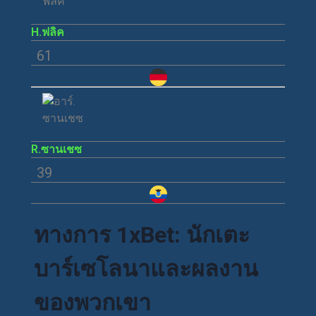
H.
ฟลิค
61
R.
ซานเชซ
39
ทางการ 1xBet: นักเตะ
บาร์เซโลนาและผลงาน
ของพวกเขา