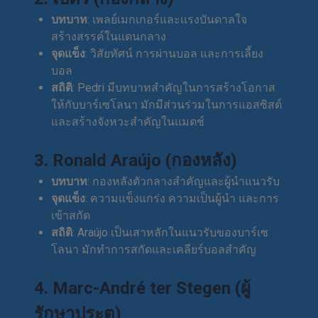
บทบาท
: เพลย์เมกเกอร์และแรงบันดาลใจ
สร้างสรรค์ในแดนกลาง
จุดแข็ง
: วิสัยทัศน์ การผ่านบอล และการเลี้ยง
บอล
สถิติ
: Pedri มีบทบาทสำคัญในการสร้างโอกาส
ให้กับบาร์เซโลนา มักมีส่วนร่วมในการแอสซิสต์
และสร้างจังหวะสำคัญในแมตช์
3. Ronald Araújo (กองหลัง)
บทบาท
: กองหลังตัวกลางสำคัญและผู้นำแนวรับ
จุดแข็ง
: ความแข็งแกร่ง ความเป็นผู้นำ และการ
เข้าสกัด
สถิติ
: Araújo เป็นเสาหลักในแนวรับของบาร์เซ
โลนา มักทำการสกัดและเคลียร์บอลสำคัญ
4. Marc-André ter Stegen (ผู้
รักษาประตู)