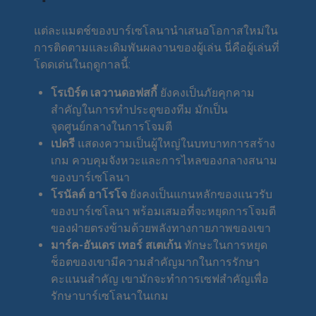
แต่ละแมตช์ของบาร์เซโลนานำเสนอโอกาสใหม่ใน
การติดตามและเดิมพันผลงานของผู้เล่น นี่คือผู้เล่นที่
โดดเด่นในฤดูกาลนี้:
โรเบิร์ต เลวานดอฟสกี้
ยังคงเป็นภัยคุกคาม
สำคัญในการทำประตูของทีม มักเป็น
จุดศูนย์กลางในการโจมตี
เปดรี
แสดงความเป็นผู้ใหญ่ในบทบาทการสร้าง
เกม ควบคุมจังหวะและการไหลของกลางสนาม
ของบาร์เซโลนา
โรนัลด์ อาโรโจ
ยังคงเป็นแกนหลักของแนวรับ
ของบาร์เซโลนา พร้อมเสมอที่จะหยุดการโจมตี
ของฝ่ายตรงข้ามด้วยพลังทางกายภาพของเขา
มาร์ค-อันเดร เทอร์ สเตเก้น
ทักษะในการหยุด
ช็อตของเขามีความสำคัญมากในการรักษา
คะแนนสำคัญ เขามักจะทำการเซฟสำคัญเพื่อ
รักษาบาร์เซโลนาในเกม