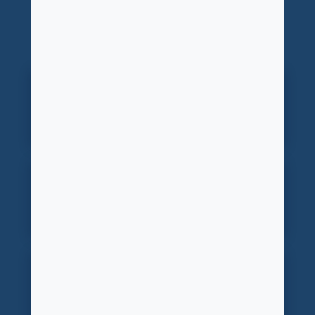
กองหลัง
J.
คูนด์É
A.
คริสเตนเซ่น
อเลฮานโดร
บัลเด้