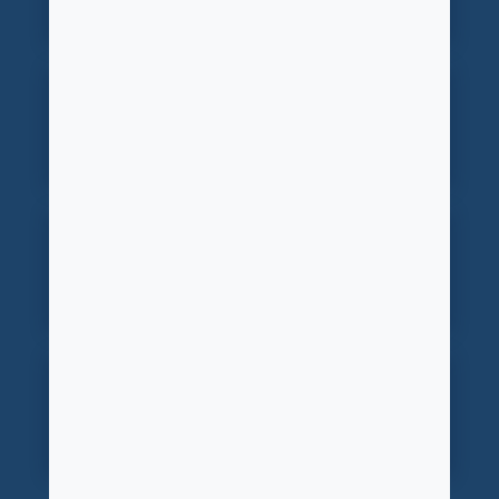
M.
เทอร์ สเตเกน
D.
โคเชน
เอเดอร์
ALLER