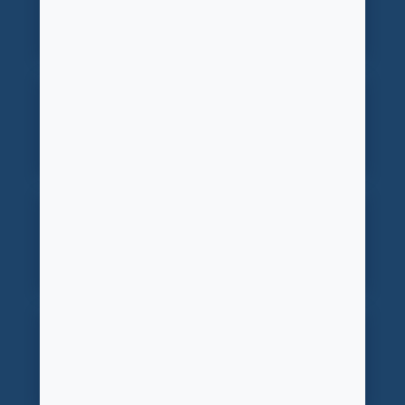
กาวี
มาร์ค
คาซาโด
เฟอร์มิน