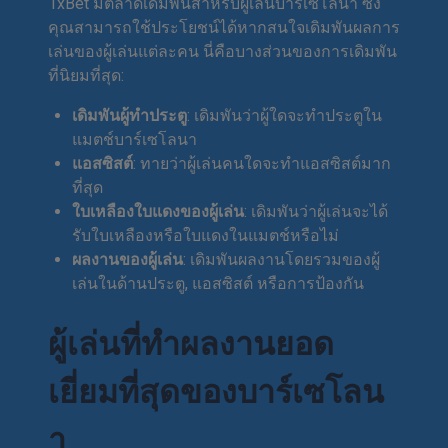
1xBet มีตลาดเดิมพันสำหรับผู้เล่นบาร์เซโลนา ซึ่ง
คุณสามารถใช้ประโยชน์ได้หากสนใจเดิมพันผลการ
เล่นของผู้เล่นแต่ละคน นี่คือบางส่วนของการเดิมพัน
ที่นิยมที่สุด:
เดิมพันผู้ทำประตู
: เดิมพันว่าผู้ใดจะทำประตูใน
แมตช์บาร์เซโลนา
แอสซิสต์
: ทายว่าผู้เล่นคนใดจะทำแอสซิสต์มาก
ที่สุด
ใบเหลืองใบแดงของผู้เล่น
: เดิมพันว่าผู้เล่นจะได้
รับใบเหลืองหรือใบแดงในแมตช์หรือไม่
ผลงานของผู้เล่น
: เดิมพันผลงานโดยรวมของผู้
เล่นในด้านประตู, แอสซิสต์ หรือการป้องกัน
ผู้เล่นที่ทำผลงานยอด
เยี่ยมที่สุดของบาร์เซโลน
า