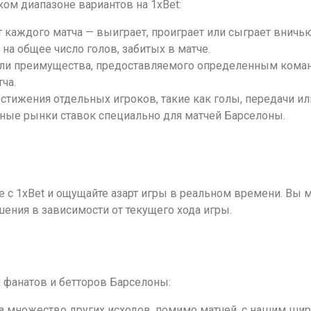
ом диапазоне вариантов на 1xBet:
т каждого матча — выиграет, проиграет или сыграет вничь
у на общее число голов, забитых в матче.
 или преимущества, предоставляемого определенным кома
ча.
достижения отдельных игроков, такие как голы, передачи и
ьные рынки ставок специально для матчей Барселоны.
 с 1xBet и ощущайте азарт игры в реальном времени. Вы 
ения в зависимости от текущего хода игры.
 фанатов и бетторов Барселоны:
на множество других исходов, помимо матчей, с нашим ш