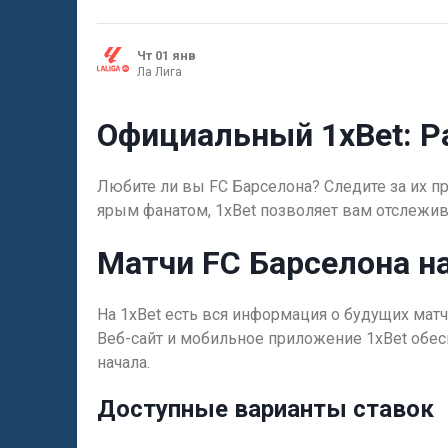
Чт 01 янв
Ла Лига
Официальный 1xBet: Р
Любите ли вы FC Барселона? Следите за их 
ярым фанатом, 1xBet позволяет вам отслежив
Матчи FC Барселона на
На 1xBet есть вся информация о будущих мат
Веб-сайт и мобильное приложение 1xBet обес
начала.
Доступные варианты ставок