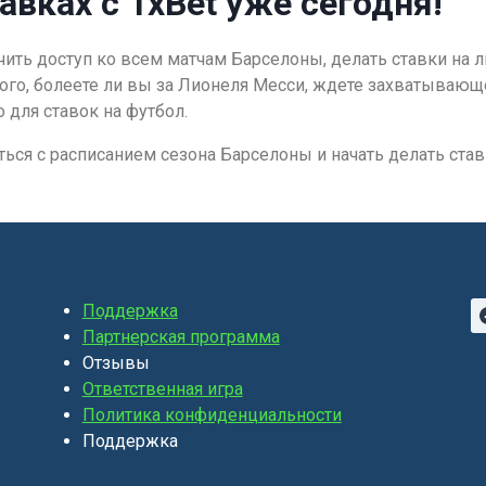
авках с 1xBet уже сегодня!
лучить доступ ко всем матчам Барселоны, делать ставки н
ого, болеете ли вы за Лионеля Месси, ждете захватывающе
 для ставок на футбол.
ться с расписанием сезона Барселоны и начать делать став
Поддержка
Партнерская программа
Отзывы
Ответственная игра
Политика конфиденциальности
Поддержка