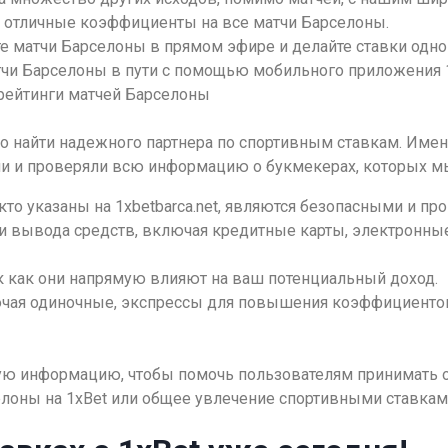
е отличные коэффициенты на все матчи Барселоны.
те матчи Барселоны в прямом эфире и делайте ставки одн
атчи Барселоны в пути с помощью мобильного приложения 1
 рейтинги матчей Барселоны
жно найти надежного партнера по спортивным ставкам. Имен
и и проверяли всю информацию о букмекерах, которых мы
то указаны на 1xbetbarca.net, являются безопасными и п
 и вывода средств, включая кредитные карты, электронны
 как они напрямую влияют на ваш потенциальный доход.
ючая одиночные, экспрессы для повышения коэффициентов
ую информацию, чтобы помочь пользователям принимать 
селоны на 1xBet или общее увлечение спортивными ставкам