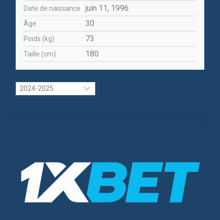
juin 11, 1996
Date de naissance
30
Âge
73
Poids (kg)
180
Taille (cm)