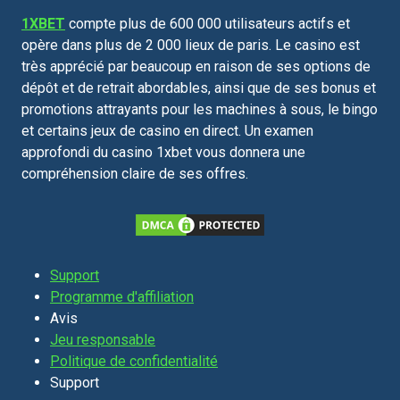
1XBET
compte plus de 600 000 utilisateurs actifs et
opère dans plus de 2 000 lieux de paris. Le casino est
très apprécié par beaucoup en raison de ses options de
dépôt et de retrait abordables, ainsi que de ses bonus et
promotions attrayants pour les machines à sous, le bingo
et certains jeux de casino en direct. Un examen
approfondi du casino 1xbet vous donnera une
compréhension claire de ses offres.
Support
Programme d'affiliation
Avis
Jeu responsable
Politique de confidentialité
Support