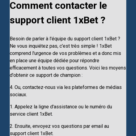
Comment contacter le
support client 1xBet ?
Besoin de parler à l'équipe du support client 1xBet ?
Ne vous inquiétez pas, c'est très simple ! 1xBet
comprend l'urgence de vos problèmes et a donc mis
en place une équipe dédiée pour répondre
efficacement à toutes vos questions. Voici les moyens
d'obtenir ce support de champion :
4. Ou, contactez-nous via les plateformes de médias
sociaux.
1. Appelez la ligne d'assistance ou le numéro du
service client 1xBet.
2. Ensuite, envoyez vos questions par email au
support client 1xBet.