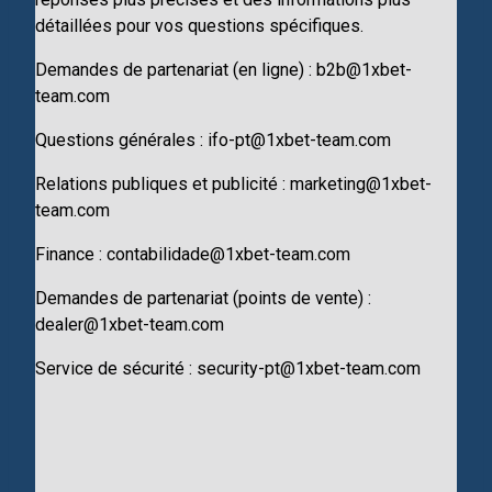
détaillées pour vos questions spécifiques.
Demandes de partenariat (en ligne) :
b2b@1xbet-
team.com
Questions générales :
ifo-pt@1xbet-team.com
Relations publiques et publicité :
marketing@1xbet-
team.com
Finance :
contabilidade@1xbet-team.com
Demandes de partenariat (points de vente) :
dealer@1xbet-team.com
Service de sécurité :
security-pt@1xbet-team.com