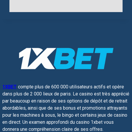
1XBET
compte plus de 600 000 utilisateurs actifs et opère
dans plus de 2 000 lieux de paris. Le casino est très apprécié
par beaucoup en raison de ses options de dépôt et de retrait
abordables, ainsi que de ses bonus et promotions attrayants
pour les machines à sous, le bingo et certains jeux de casino
en direct. Un examen approfondi du casino 1xbet vous
donnera une compréhension claire de ses offres.