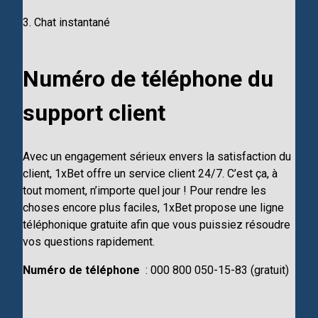
3. Chat instantané
Numéro de téléphone du
support client
Avec un engagement sérieux envers la satisfaction du
client, 1xBet offre un service client 24/7. C’est ça, à
tout moment, n’importe quel jour ! Pour rendre les
choses encore plus faciles, 1xBet propose une ligne
téléphonique gratuite afin que vous puissiez résoudre
vos questions rapidement.
Numéro de téléphone
: 000 800 050-15-83 (gratuit)