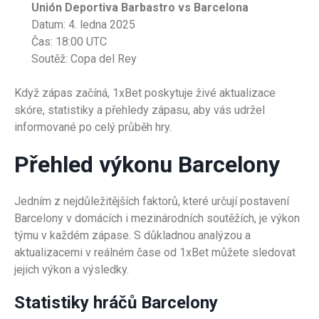
Unión Deportiva Barbastro vs Barcelona
Datum: 4. ledna 2025
Čas: 18:00 UTC
Soutěž: Copa del Rey
Když zápas začíná, 1xBet poskytuje živé aktualizace
skóre, statistiky a přehledy zápasu, aby vás udržel
informované po celý průběh hry.
Přehled výkonu Barcelony
Jedním z nejdůležitějších faktorů, které určují postavení
Barcelony v domácích i mezinárodních soutěžích, je výkon
týmu v každém zápase. S důkladnou analýzou a
aktualizacemi v reálném čase od 1xBet můžete sledovat
jejich výkon a výsledky.
Statistiky hráčů Barcelony