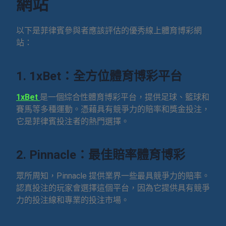
網站
以下是菲律賓參與者應該評估的優秀線上體育博彩網
站：
1.
1xBet：全方位體育博彩平台
1xBet
是一個綜合性體育博彩平台，提供足球、籃球和
賽馬等多種運動。憑藉具有競爭力的賠率和獎金投注，
它是菲律賓投注者的熱門選擇。
2. Pinnacle：最佳賠率體育博彩
眾所周知，Pinnacle 提供業界一些最具競爭力的賠率。
認真投注的玩家會選擇這個平台，因為它提供具有競爭
力的投注線和專業的投注市場。