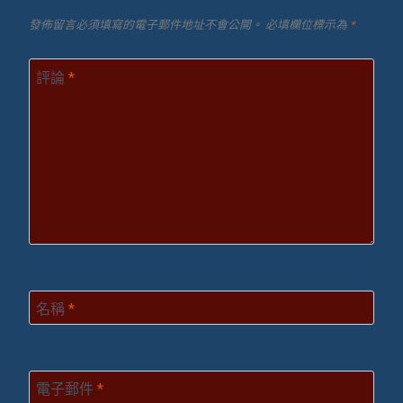
發佈留言必須填寫的電子郵件地址不會公開。
必填欄位標示為
*
評論
*
名稱
*
電子郵件
*