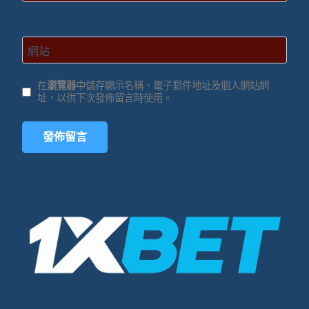
網站
在
瀏覽器
中儲存顯示名稱、電子郵件地址及個人網站網
址，以供下次發佈留言時使用。