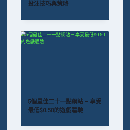
投注技巧與策略
5個最佳二十一點網站 – 享受
最低$0.50的遊戲體驗