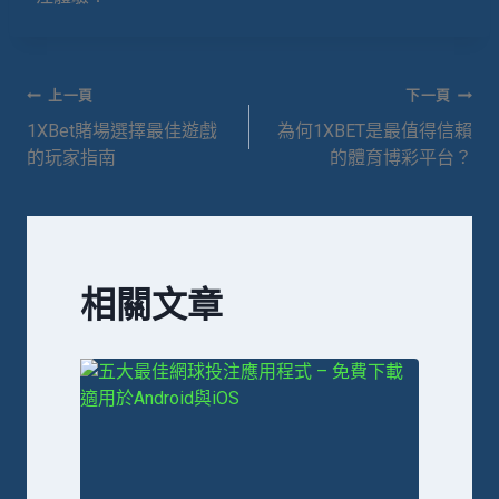
文
上一頁
下一頁
1XBet賭場選擇最佳遊戲
為何1XBET是最值得信賴
章
的玩家指南
的體育博彩平台？
導
覽
相關文章