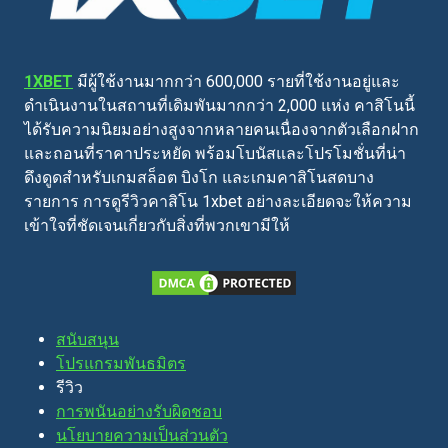
1XBET
มีผู้ใช้งานมากกว่า 600,000 รายที่ใช้งานอยู่และ
ดำเนินงานในสถานที่เดิมพันมากกว่า 2,000 แห่ง คาสิโนนี้
ได้รับความนิยมอย่างสูงจากหลายคนเนื่องจากตัวเลือกฝาก
และถอนที่ราคาประหยัด พร้อมโบนัสและโปรโมชั่นที่น่า
ดึงดูดสำหรับเกมสล็อต บิงโก และเกมคาสิโนสดบาง
รายการ การดูรีวิวคาสิโน 1xbet อย่างละเอียดจะให้ความ
เข้าใจที่ชัดเจนเกี่ยวกับสิ่งที่พวกเขามีให้
สนับสนุน
โปรแกรมพันธมิตร
รีวิว
การพนันอย่างรับผิดชอบ
นโยบายความเป็นส่วนตัว