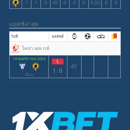
1
1
0
45′
0
0
0
0 (0)
0
0
แมตช์ล่าสุด
วันที่
ผลลัพธ์
โคปา เดล เรย์
14 พฤศจิกายน 2024
L
45`
1:0
เยือน