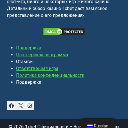
слот-игр, бинго и некоторых игр живого казино.
Детальный обзор казино 1xbet даст вам ясное
представление о его предложениях.
Поддержка
Партнерская программа
Отзывы
Ответственная игра
Политика конфиденциальности
Поддержка
Russian
© 2026 1xbet Официальный – Все права защищены