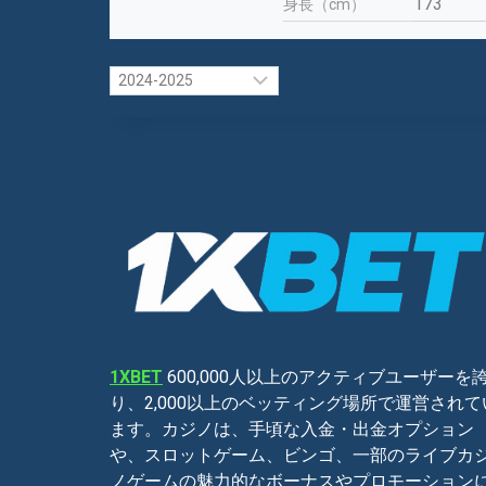
173
身長（cm）
1XBET
600,000人以上のアクティブユーザーを
り、2,000以上のベッティング場所で運営されて
ます。カジノは、手頃な入金・出金オプション
や、スロットゲーム、ビンゴ、一部のライブカ
ノゲームの魅力的なボーナスやプロモーション