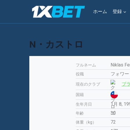
コ
ン
ホーム
登録
テ
ン
ツ
へ
N・カストロ
ス
キ
ッ
Niklas F
フルネーム
プ
フォワー
役職
ブ
現在のクラブ
国籍
1月 8, 19
生年月日
30
年齢
72
体重（kg）